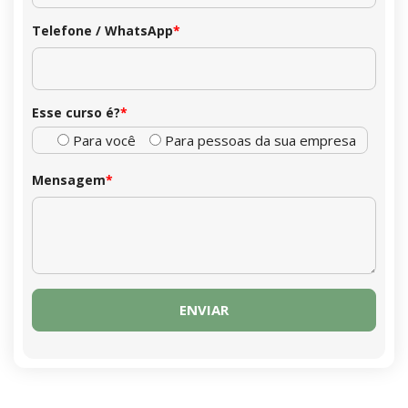
Telefone / WhatsApp
*
Esse curso é?
*
Para você
Para pessoas da sua empresa
Mensagem
*