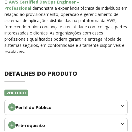
O
AWS Certified DevOps Engineer –
Professional
demonstra a experiência técnica de indivíduos em
relação ao provisionamento, operação e gerenciamento de
sistemas de aplicações distribuídas na plataforma da AWS,
fornecendo maior confiança e credibilidade com colegas, partes
interessadas e clientes. As organizações com esses
profissionais qualificados podem garantir a entrega rápida de
sistemas seguros, em conformidade e altamente disponíveis e
escaláveis.
DETALHES DO PRODUTO
VER TUDO
Perfil do Público
Pré-requisito