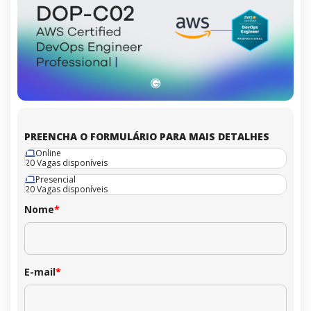
PREENCHA O FORMULÁRIO PARA MAIS DETALHES
Online
20 Vagas disponíveis
Presencial
20 Vagas disponíveis
Nome
*
E-mail
*