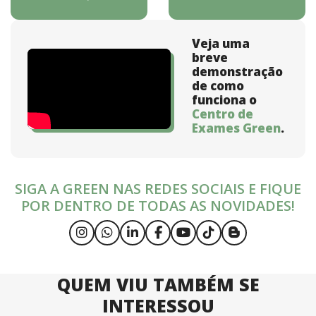
Veja uma
breve
demonstração
de como
funciona o
Centro de
Exames Green
.
SIGA A GREEN NAS REDES SOCIAIS E FIQUE
POR DENTRO DE TODAS AS NOVIDADES!
QUEM VIU TAMBÉM SE
INTERESSOU