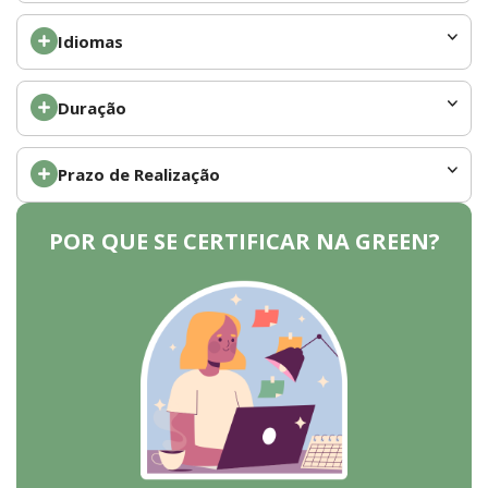
Idiomas
Duração
Prazo de Realização
POR QUE SE CERTIFICAR NA GREEN?