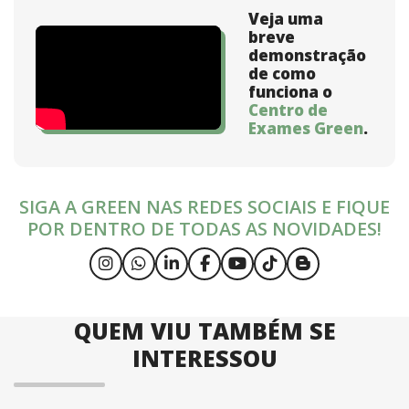
Veja uma
breve
demonstração
de como
funciona o
Centro de
Exames Green
.
SIGA A GREEN NAS REDES SOCIAIS E FIQUE
POR DENTRO DE TODAS AS NOVIDADES!
QUEM VIU TAMBÉM SE
INTERESSOU