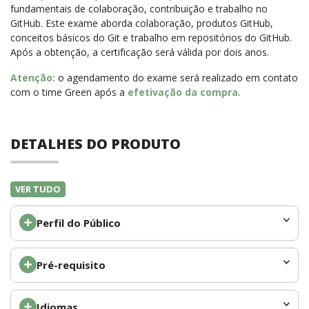
fundamentais de colaboração, contribuição e trabalho no
GitHub. Este exame aborda colaboração, produtos GitHub,
conceitos básicos do Git e trabalho em repositórios do GitHub.
Após a obtenção, a certificação será válida por dois anos.
Atenção:
o agendamento do exame será realizado em contato
com o time Green após a
efetivação da compra
.
DETALHES DO PRODUTO
VER TUDO
Perfil do Público
Pré-requisito
Idiomas