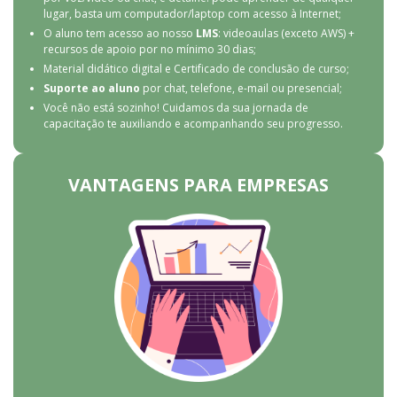
lugar, basta um computador/laptop com acesso à Internet;
O aluno tem acesso ao nosso
LMS
: videoaulas (exceto AWS) +
recursos de apoio por no mínimo 30 dias;
Material didático digital e Certificado de conclusão de curso;
Suporte ao aluno
por chat, telefone, e-mail ou presencial;
Você não está sozinho! Cuidamos da sua jornada de
capacitação te auxiliando e acompanhando seu progresso.
VANTAGENS PARA EMPRESAS