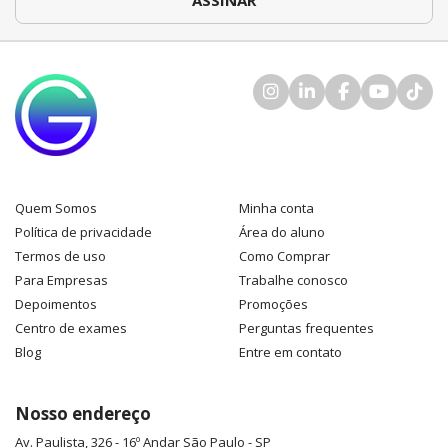
Quem Somos
Minha conta
Política de privacidade
Área do aluno
Termos de uso
Como Comprar
Para Empresas
Trabalhe conosco
Depoimentos
Promoções
Centro de exames
Perguntas frequentes
Blog
Entre em contato
Nosso endereço
Av. Paulista, 326 - 16º Andar
São Paulo
-
SP