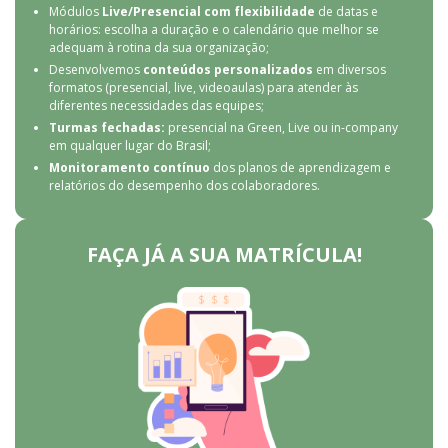
Módulos
Live/Presencial
com flexibilidade
de datas e
horários: escolha a duração e o calendário que melhor se
adequam à rotina da sua organização;
Desenvolvemos
conteúdos personalizados
em diversos
formatos (presencial, live, videoaulas) para atender às
diferentes necessidades das equipes;
Turmas fechadas:
presencial na Green, Live ou in-company
em qualquer lugar do Brasil;
Monitoramento contínuo
dos planos de aprendizagem e
relatórios do desempenho dos colaboradores.
FAÇA JÁ A SUA MATRÍCULA!