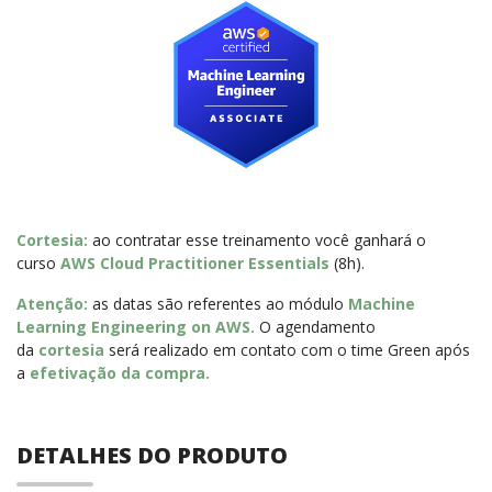
Cortesia:
ao contratar esse
treinamento você ganhará o
curso
AWS Cloud Practitioner Essentials
(8h).
Atenção:
as datas são referentes ao módulo
Machine
Learning Engineering on AWS
.
O agendamento
da
cortesia
será realizado em contato com o time Green após
a
efetivação da compra.
DETALHES DO PRODUTO