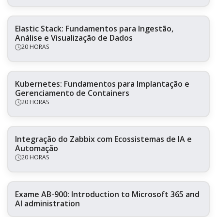
Elastic Stack: Fundamentos para Ingestão,
Análise e Visualização de Dados
20 HORAS
Kubernetes: Fundamentos para Implantação e
Gerenciamento de Containers
20 HORAS
Integração do Zabbix com Ecossistemas de IA e
Automação
20 HORAS
Exame AB-900: Introduction to Microsoft 365 and
AI administration