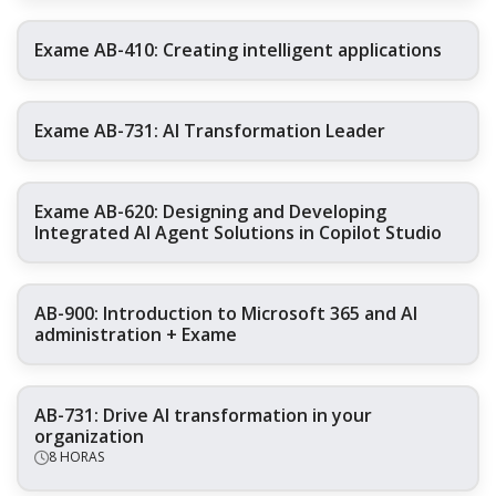
Exame AB-410: Creating intelligent applications
Exame AB-731: AI Transformation Leader
Exame AB-620: Designing and Developing
Integrated AI Agent Solutions in Copilot Studio
AB-900: Introduction to Microsoft 365 and AI
administration + Exame
AB-731: Drive AI transformation in your
organization
8 HORAS