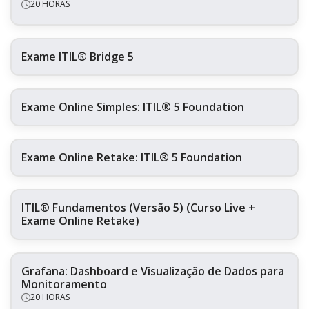
20 HORAS
Exame ITIL® Bridge 5
Exame Online Simples: ITIL® 5 Foundation
Exame Online Retake: ITIL® 5 Foundation
ITIL® Fundamentos (Versão 5) (Curso Live +
Exame Online Retake)
Grafana: Dashboard e Visualização de Dados para
Monitoramento
20 HORAS