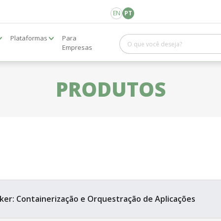
EN
PT
Plataformas
Para
Empresas
PRODUTOS
ker: Containerização e Orquestração de Aplicações