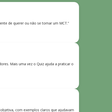
ente de querer ou não se tornar um MCT.”
res. Mais uma vez o Quiz ajuda a praticar o
e objetiva, com exemplos claros que ajudavam