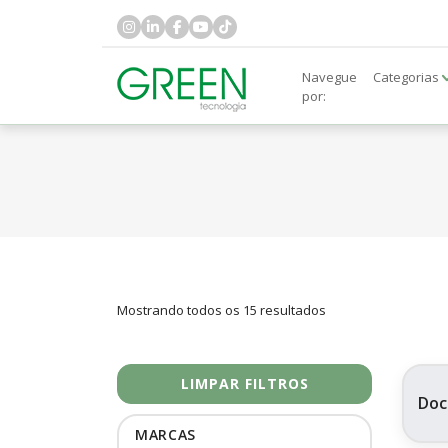
Navegue
Categorias
por:
Mostrando todos os 15 resultados
LIMPAR FILTROS
Doc
MARCAS