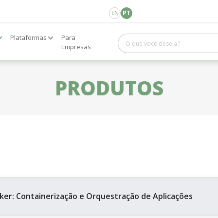
EN
PT
Plataformas
Para
Empresas
PRODUTOS
ker: Containerização e Orquestração de Aplicações