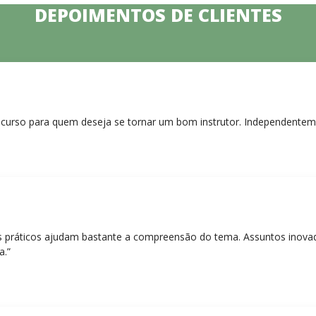
DEPOIMENTOS DE CLIENTES
curso para quem deseja se tornar um bom instrutor. Independentem
práticos ajudam bastante a compreensão do tema. Assuntos inovado
a.”