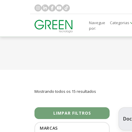
Navegue
Categorias
por:
Mostrando todos os 15 resultados
LIMPAR FILTROS
Doc
MARCAS