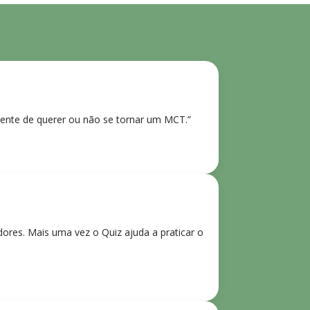
ente de querer ou não se tornar um MCT.”
res. Mais uma vez o Quiz ajuda a praticar o