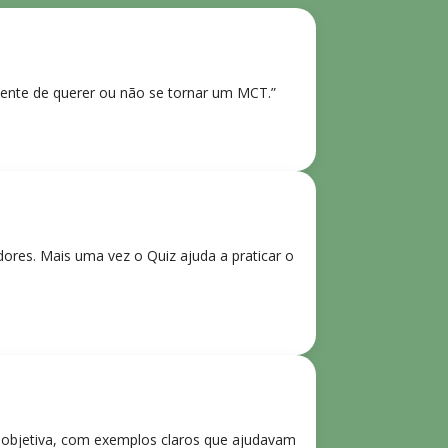
ente de querer ou não se tornar um MCT.”
res. Mais uma vez o Quiz ajuda a praticar o
e objetiva, com exemplos claros que ajudavam