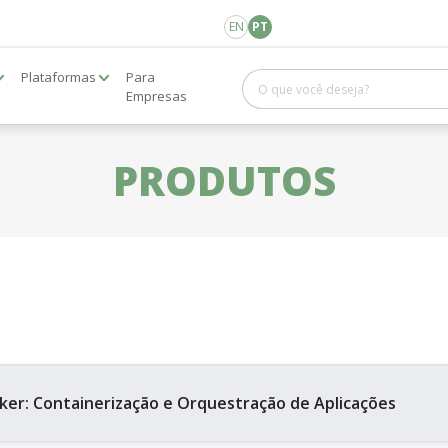
EN
PT
Plataformas
Para
Empresas
PRODUTOS
ker: Containerização e Orquestração de Aplicações