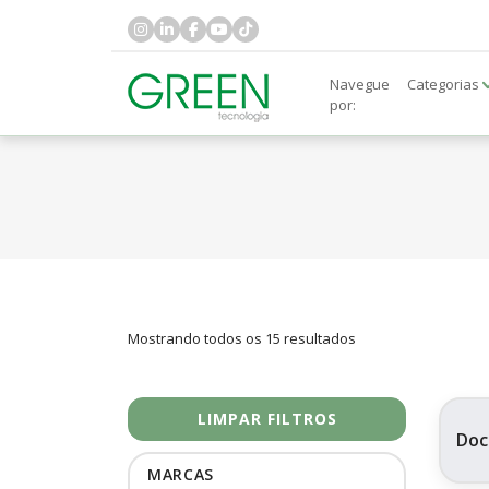
Navegue
Categorias
por:
Mostrando todos os 15 resultados
LIMPAR FILTROS
Doc
MARCAS