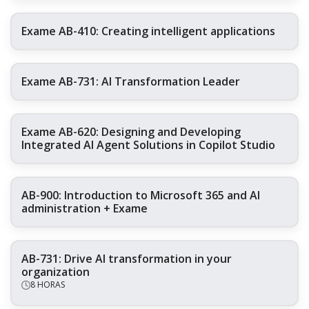
Exame AB-410: Creating intelligent applications
Exame AB-731: AI Transformation Leader
Exame AB-620: Designing and Developing
Integrated AI Agent Solutions in Copilot Studio
AB-900: Introduction to Microsoft 365 and AI
administration + Exame
AB-731: Drive AI transformation in your
organization
8 HORAS