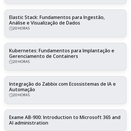
Elastic Stack: Fundamentos para Ingestão,
Análise e Visualização de Dados
20 HORAS
Kubernetes: Fundamentos para Implantação e
Gerenciamento de Containers
20 HORAS
Integração do Zabbix com Ecossistemas de IA e
Automação
20 HORAS
Exame AB-900: Introduction to Microsoft 365 and
AI administration