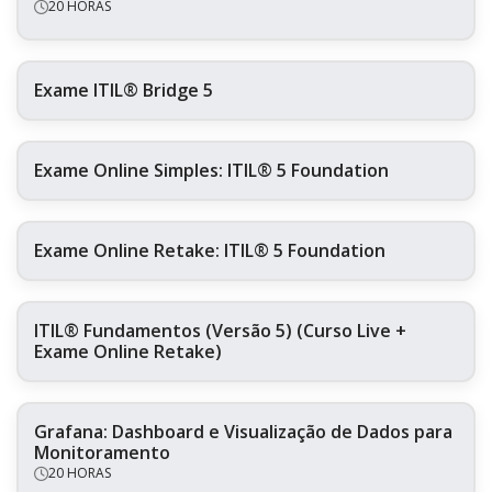
20 HORAS
Exame ITIL® Bridge 5
Exame Online Simples: ITIL® 5 Foundation
Exame Online Retake: ITIL® 5 Foundation
ITIL® Fundamentos (Versão 5) (Curso Live +
Exame Online Retake)
Grafana: Dashboard e Visualização de Dados para
Monitoramento
20 HORAS