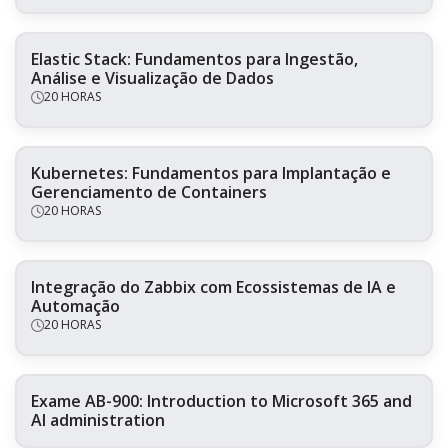
Elastic Stack: Fundamentos para Ingestão,
Análise e Visualização de Dados
20 HORAS
Kubernetes: Fundamentos para Implantação e
Gerenciamento de Containers
20 HORAS
Integração do Zabbix com Ecossistemas de IA e
Automação
20 HORAS
Exame AB-900: Introduction to Microsoft 365 and
AI administration