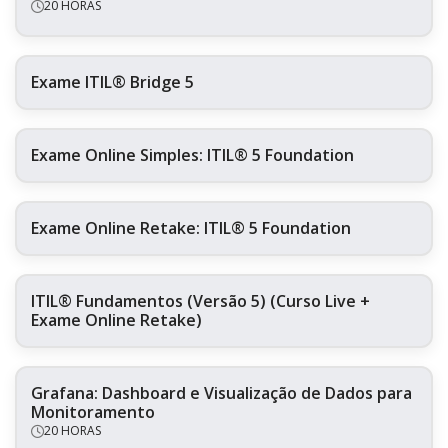
20 HORAS
Exame ITIL® Bridge 5
Exame Online Simples: ITIL® 5 Foundation
Exame Online Retake: ITIL® 5 Foundation
ITIL® Fundamentos (Versão 5) (Curso Live +
Exame Online Retake)
Grafana: Dashboard e Visualização de Dados para
Monitoramento
20 HORAS