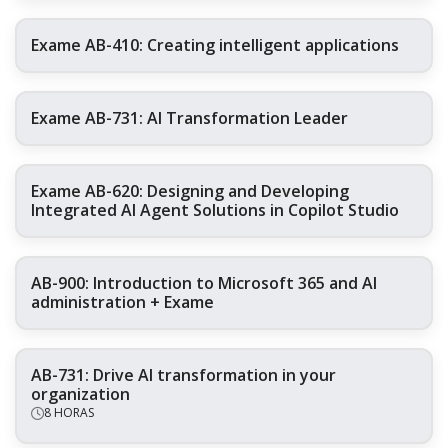
Exame AB-410: Creating intelligent applications
Exame AB-731: AI Transformation Leader
Exame AB-620: Designing and Developing
Integrated AI Agent Solutions in Copilot Studio
AB-900: Introduction to Microsoft 365 and AI
administration + Exame
AB-731: Drive AI transformation in your
organization
8 HORAS