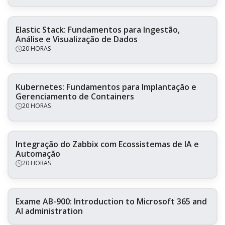
Elastic Stack: Fundamentos para Ingestão,
Análise e Visualização de Dados
20 HORAS
Kubernetes: Fundamentos para Implantação e
Gerenciamento de Containers
20 HORAS
Integração do Zabbix com Ecossistemas de IA e
Automação
20 HORAS
Exame AB-900: Introduction to Microsoft 365 and
AI administration