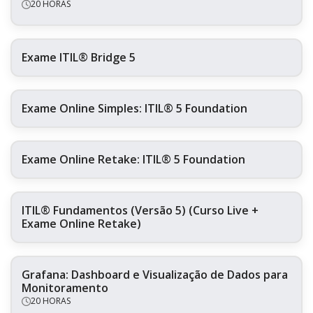
20 HORAS
Exame ITIL® Bridge 5
Exame Online Simples: ITIL® 5 Foundation
Exame Online Retake: ITIL® 5 Foundation
ITIL® Fundamentos (Versão 5) (Curso Live +
Exame Online Retake)
Grafana: Dashboard e Visualização de Dados para
Monitoramento
20 HORAS