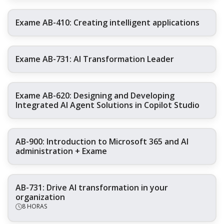
Exame AB-410: Creating intelligent applications
Exame AB-731: AI Transformation Leader
Exame AB-620: Designing and Developing
Integrated AI Agent Solutions in Copilot Studio
AB-900: Introduction to Microsoft 365 and AI
administration + Exame
AB-731: Drive AI transformation in your
organization
8 HORAS