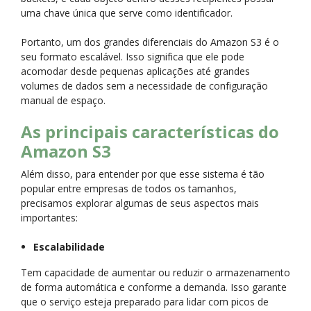
uma chave única que serve como identificador.
Portanto, um dos grandes diferenciais do Amazon S3 é o
seu formato escalável. Isso significa que ele pode
acomodar desde pequenas aplicações até grandes
volumes de dados sem a necessidade de configuração
manual de espaço.
As principais características do
Amazon S3
Além disso, para entender por que esse sistema é tão
popular entre empresas de todos os tamanhos,
precisamos explorar algumas de seus aspectos mais
importantes:
Escalabilidade
Tem capacidade de aumentar ou reduzir o armazenamento
de forma automática e conforme a demanda. Isso garante
que o serviço esteja preparado para lidar com picos de