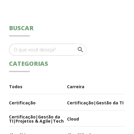
BUSCAR
CATEGORIAS
Todos
Carreira
Certificação
Certificação|Gestão da TI
Certificação|Gestão da
Cloud
TI|Projetos & Agile|Tech