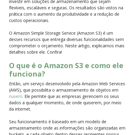
investir em soluções de armazenamento que sejam
flexíveis, escaláveis e seguras. Os resultados são vistos na
prática com o aumento da produtividade e a redução de
custos operacionais.
O Amazon Simple Storage Service (Amazon S3) é um
desses recursos que entrega diversas funcionalidades sem
comprometer o orçamento. Neste artigo, explicamos mais
detalhes sobre ele. Confira!
O que é o Amazon S3 e como ele
funciona?
Então, um serviço desenvolvido pela Amazon Web Services
(AWS), que possibilita o armazenamento de objetos em
nuvem
. Ele permite que as empresas gerenciem os seus
dados a qualquer momento, de onde quiserem, por meio
da internet.
Seu funcionamento é baseado em um modelo de
armazenamento onde as informações são organizadas em
buckets, e cada objeto dentro desses recipientes possui