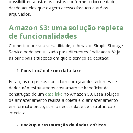
possibilitam ajustar os custos conforme o tipo de dado,
desde aqueles que exigem acesso frequente até os
arquivados.
Amazon S3: uma solução repleta
de funcionalidades
Conhecido por sua versatilidade, o Amazon Simple Storage
Service pode ser utilizado para diferentes finalidades. Veja
as principais situações em que o serviço se destaca:
Construção de um data lake
Então, as empresas que lidam com grandes volumes de
dados não estruturados costumam se beneficiar da
construção de um
data lake
no Amazon S3. Essa solução
de armazenamento realiza a coleta e o armazenamento
em formato bruto, sem a necessidade de estruturação
imediata.
Backup e restauração de dados críticos