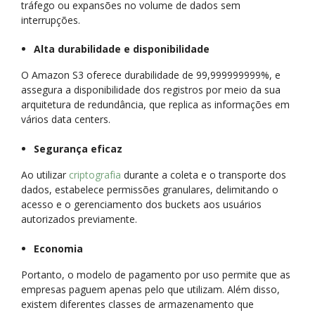
tráfego ou expansões no volume de dados sem
interrupções.
Alta durabilidade e disponibilidade
O Amazon S3 oferece durabilidade de 99,999999999%, e
assegura a disponibilidade dos registros por meio da sua
arquitetura de redundância, que replica as informações em
vários data centers.
Segurança eficaz
Ao utilizar
criptografia
durante a coleta e o transporte dos
dados, estabelece permissões granulares, delimitando o
acesso e o gerenciamento dos buckets aos usuários
autorizados previamente.
Economia
Portanto, o modelo de pagamento por uso permite que as
empresas paguem apenas pelo que utilizam. Além disso,
existem diferentes classes de armazenamento que