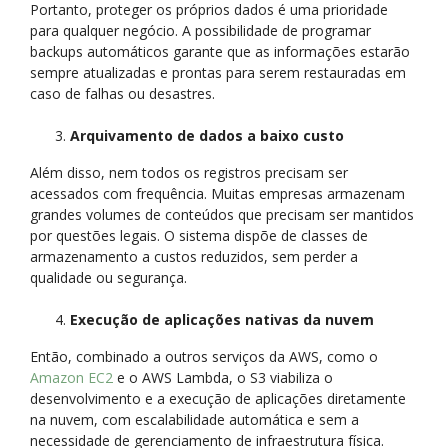
Portanto, proteger os próprios dados é uma prioridade
para qualquer negócio. A possibilidade de programar
backups automáticos garante que as informações estarão
sempre atualizadas e prontas para serem restauradas em
caso de falhas ou desastres.
Arquivamento de dados a baixo custo
Além disso, nem todos os registros precisam ser
acessados com frequência. Muitas empresas armazenam
grandes volumes de conteúdos que precisam ser mantidos
por questões legais. O sistema dispõe de classes de
armazenamento a custos reduzidos, sem perder a
qualidade ou segurança.
Execução de aplicações nativas da nuvem
Então, combinado a outros serviços da AWS, como o
Amazon EC2
e o AWS Lambda, o S3 viabiliza o
desenvolvimento e a execução de aplicações diretamente
na nuvem, com escalabilidade automática e sem a
necessidade de gerenciamento de infraestrutura física.