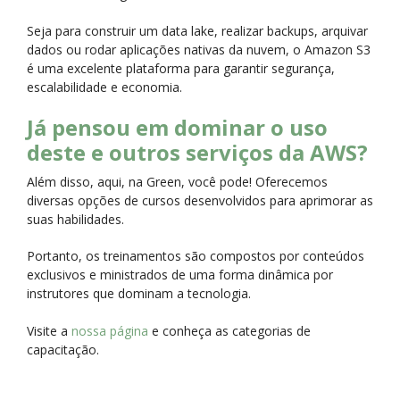
Seja para construir um data lake, realizar backups, arquivar
dados ou rodar aplicações nativas da nuvem, o Amazon S3
é uma excelente plataforma para garantir segurança,
escalabilidade e economia.
Já pensou em dominar o uso
deste e outros serviços da AWS?
Além disso, aqui, na Green, você pode! Oferecemos
diversas opções de cursos desenvolvidos para aprimorar as
suas habilidades.
Portanto, os treinamentos são compostos por conteúdos
exclusivos e ministrados de uma forma dinâmica por
instrutores que dominam a tecnologia.
Visite a
nossa página
e conheça as categorias de
capacitação.