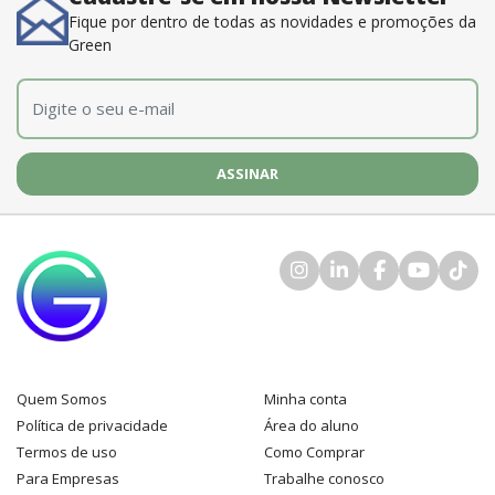
Fique por dentro de todas as novidades e promoções da
Green
E-mail
*
Quem Somos
Minha conta
Política de privacidade
Área do aluno
Termos de uso
Como Comprar
Para Empresas
Trabalhe conosco