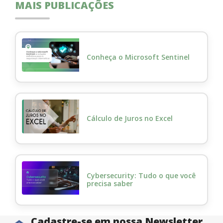
MAIS PUBLICAÇÕES
Conheça o Microsoft Sentinel
Cálculo de Juros no Excel
Cybersecurity: Tudo o que você
precisa saber
Cadastre-se em nossa Newsletter