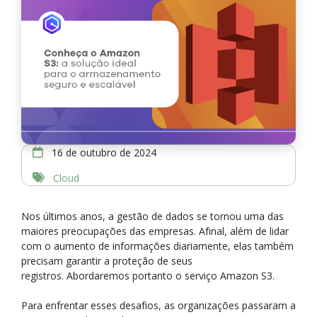
16 de outubro de 2024
Cloud
Nos últimos anos, a gestão de dados se tornou uma das
maiores preocupações das empresas. Afinal, além de lidar
com o aumento de informações diariamente, elas também
precisam garantir a proteção de seus
registros. Abordaremos portanto o serviço Amazon S3.
Para enfrentar esses desafios, as organizações passaram a